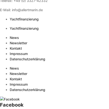
Telefax: +49 (0) 3327-42332
E-Mail: info@allertmarin.de
Yachtfinanzierung
Yachtfinanzierung
News
Newsletter
Kontakt
Impressum
Datenschutzerklärung
News
Newsletter
Kontakt
Impressum
Datenschutzerklärung
Facebook