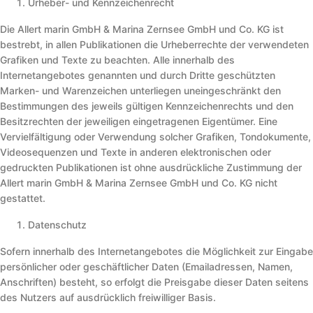
Urheber- und Kennzeichenrecht
Die Allert marin GmbH & Marina Zernsee GmbH und Co. KG ist
bestrebt, in allen Publikationen die Urheberrechte der verwendeten
Grafiken und Texte zu beachten. Alle innerhalb des
Internetangebotes genannten und durch Dritte geschützten
Marken- und Warenzeichen unterliegen uneingeschränkt den
Bestimmungen des jeweils gültigen Kennzeichenrechts und den
Besitzrechten der jeweiligen eingetragenen Eigentümer. Eine
Vervielfältigung oder Verwendung solcher Grafiken, Tondokumente,
Videosequenzen und Texte in anderen elektronischen oder
gedruckten Publikationen ist ohne ausdrückliche Zustimmung der
Allert marin GmbH & Marina Zernsee GmbH und Co. KG nicht
gestattet.
Datenschutz
Sofern innerhalb des Internetangebotes die Möglichkeit zur Eingabe
persönlicher oder geschäftlicher Daten (Emailadressen, Namen,
Anschriften) besteht, so erfolgt die Preisgabe dieser Daten seitens
des Nutzers auf ausdrücklich freiwilliger Basis.