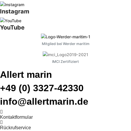
Instagram
YouTube
Mitglied bei Werder maritim
IMCI Zertifiziert
Allert marin
+49 (0) 3327-42330
info@allertmarin.de
Kontaktformular
Rückrufservice