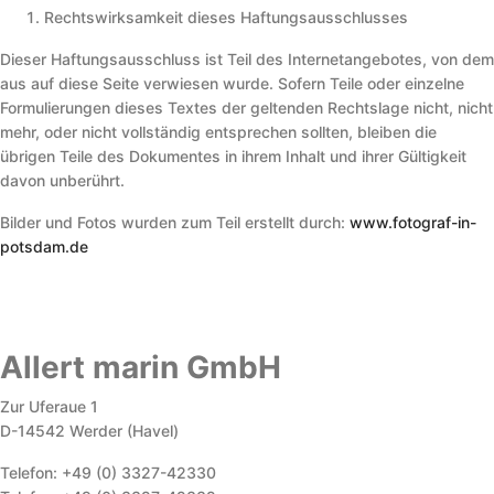
Rechtswirksamkeit dieses Haftungsausschlusses
Dieser Haftungsausschluss ist Teil des Internetangebotes, von dem
aus auf diese Seite verwiesen wurde. Sofern Teile oder einzelne
Formulierungen dieses Textes der geltenden Rechtslage nicht, nicht
mehr, oder nicht vollständig entsprechen sollten, bleiben die
übrigen Teile des Dokumentes in ihrem Inhalt und ihrer Gültigkeit
davon unberührt.
Bilder und Fotos wurden zum Teil erstellt durch:
www.fotograf-in-
potsdam.de
Allert marin GmbH
Zur Uferaue 1
D-14542 Werder (Havel)
Telefon: +49 (0) 3327-42330